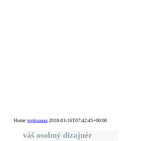
Home
sonkaaaaa
2018-03-16T07:42:45+00:00
váš osobný dizajnér