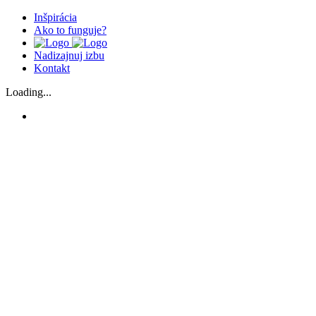
Inšpirácia
Ako to funguje?
Nadizajnuj izbu
Kontakt
Loading...