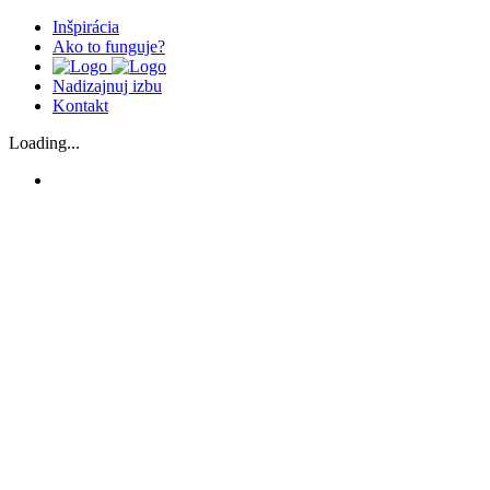
Inšpirácia
Ako to funguje?
Nadizajnuj izbu
Kontakt
Loading...