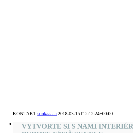
KONTAKT
sonkaaaaa
2018-03-15T12:12:24+00:00
VYTVORTE SI S NAMI INTERIÉ