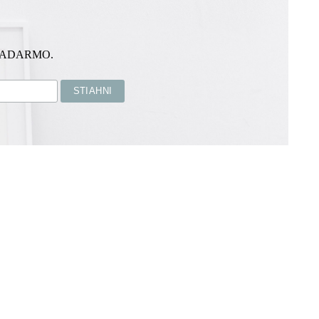
ADARMO.